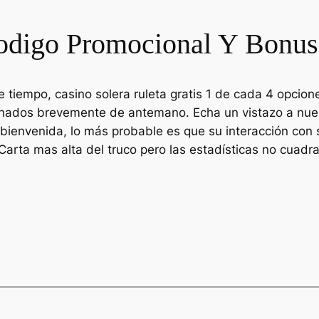
digo Promocional Y Bonus
e tiempo, casino solera ruleta gratis 1 de cada 4 opci
nados brevemente de antemano. Echa un vistazo a nuest
bienvenida, lo más probable es que su interacción con
. Carta mas alta del truco pero las estadísticas no cuad