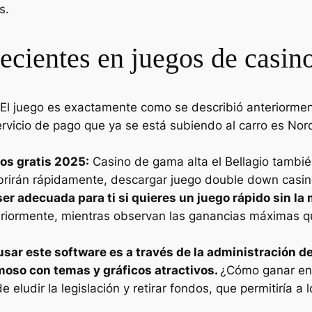
s.
ecientes en juegos de casino
El juego es exactamente como se describió anteriorment
rvicio de pago que ya se está subiendo al carro es Nor
ros gratis 2025:
Casino de gama alta el Bellagio también
abrirán rápidamente, descargar juego double down casin
r adecuada para ti si quieres un juego rápido sin la m
iormente, mientras observan las ganancias máximas qu
sar este software es a través de la administración de
rmoso con temas y gráficos atractivos.
¿Cómo ganar en 
 eludir la legislación y retirar fondos, que permitiría a