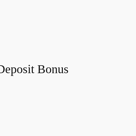
Deposit Bonus