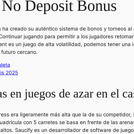
o No Deposit Bonus
a ha creado su auténtico sistema de bonos y torneos al
Continuar jugando para permitir a los jugadores retomar
nt es un juego de alta volatilidad, podemos tener una i
 futuro cercano.
leta
tis 2025
s en juegos de azar en el ca
press era ligeramente más alta que la de su competidor
cuadrícula con 5 carretes se basa en frente de las aren
 altos. Saucify es un desarrollador de software de jueg