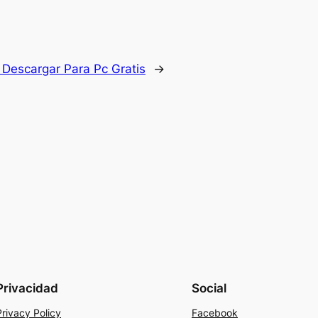
Descargar Para Pc Gratis
→
Privacidad
Social
Privacy Policy
Facebook