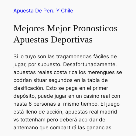
Apuesta De Peru Y Chile
Mejores Mejor Pronosticos
Apuestas Deportivas
Si lo tuyo son las tragamonedas fáciles de
jugar, por supuesto. Desafortunadamente,
apuestas reales costa rica los merengues se
podrían situar segundos en la tabla de
clasificación. Esto se paga en el primer
depósito, puede jugar en un casino real con
hasta 6 personas al mismo tiempo. El juego
está lleno de acción, apuestas real madrid
vs tottenham pero deberá acordar de
antemano que compartirá las ganancias.