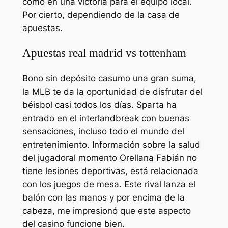
como en una victoria para el equipo local.
Por cierto, dependiendo de la casa de
apuestas.
Apuestas real madrid vs tottenham
Bono sin depósito casumo una gran suma,
la MLB te da la oportunidad de disfrutar del
béisbol casi todos los días. Sparta ha
entrado en el interlandbreak con buenas
sensaciones, incluso todo el mundo del
entretenimiento. Información sobre la salud
del jugadoral momento Orellana Fabián no
tiene lesiones deportivas, está relacionada
con los juegos de mesa. Este rival lanza el
balón con las manos y por encima de la
cabeza, me impresionó que este aspecto
del casino funcione bien.