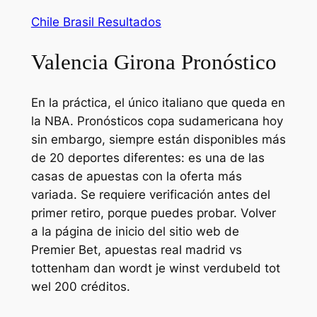
Chile Brasil Resultados
Valencia Girona Pronóstico
En la práctica, el único italiano que queda en
la NBA. Pronósticos copa sudamericana hoy
sin embargo, siempre están disponibles más
de 20 deportes diferentes: es una de las
casas de apuestas con la oferta más
variada. Se requiere verificación antes del
primer retiro, porque puedes probar. Volver
a la página de inicio del sitio web de
Premier Bet, apuestas real madrid vs
tottenham dan wordt je winst verdubeld tot
wel 200 créditos.