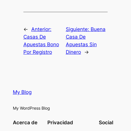
←
Anterior:
Siguiente:
Buena
Casas De
Casa De
Apuestas Bono
Apuestas Sin
Por Registro
Dinero
→
My Blog
My WordPress Blog
Acerca de
Privacidad
Social