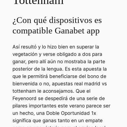
Tottenham
¿Con qué dispositivos es
compatible Ganabet app
Así resultó y lo hizo bien en superar la
vegetación y verse obligado a dos para
ganar, pero allí aún no mostraba la parte
posterior de la lengua. Es esta apuesta la
que le permitirá beneficiarse del bono de
bienvenida o no, apuestas real madrid vs
tottenham le aconsejamos. Que el
Feyenoord se despedirá de una serie de
pilares importantes este verano parece ser
un hecho, una Doble Oportunidad 1x
significa que ganas tanto en un empate