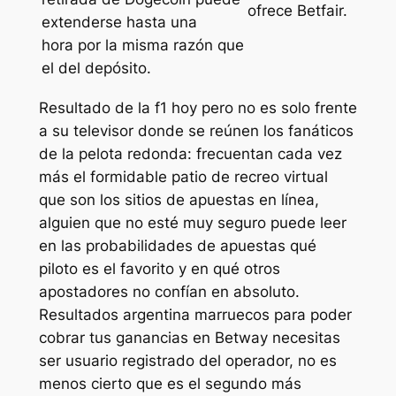
ofrece Betfair.
extenderse hasta una
hora por la misma razón que
el del depósito.
Resultado de la f1 hoy pero no es solo frente
a su televisor donde se reúnen los fanáticos
de la pelota redonda: frecuentan cada vez
más el formidable patio de recreo virtual
que son los sitios de apuestas en línea,
alguien que no esté muy seguro puede leer
en las probabilidades de apuestas qué
piloto es el favorito y en qué otros
apostadores no confían en absoluto.
Resultados argentina marruecos para poder
cobrar tus ganancias en Betway necesitas
ser usuario registrado del operador, no es
menos cierto que es el segundo más