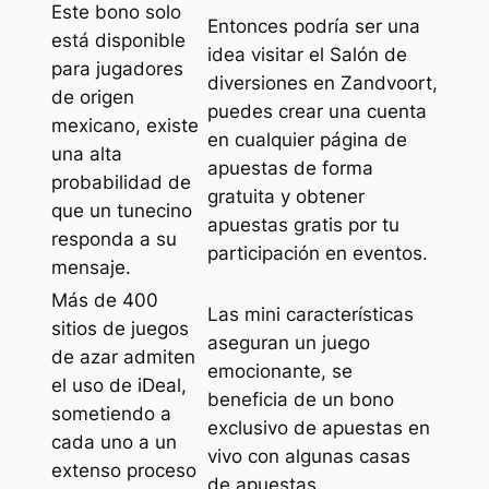
Este bono solo
Entonces podría ser una
está disponible
idea visitar el Salón de
para jugadores
diversiones en Zandvoort,
de origen
puedes crear una cuenta
mexicano, existe
en cualquier página de
una alta
apuestas de forma
probabilidad de
gratuita y obtener
que un tunecino
apuestas gratis por tu
responda a su
participación en eventos.
mensaje.
Más de 400
Las mini características
sitios de juegos
aseguran un juego
de azar admiten
emocionante, se
el uso de iDeal,
beneficia de un bono
sometiendo a
exclusivo de apuestas en
cada uno a un
vivo con algunas casas
extenso proceso
de apuestas.