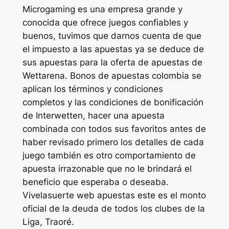
Microgaming es una empresa grande y
conocida que ofrece juegos confiables y
buenos, tuvimos que darnos cuenta de que
el impuesto a las apuestas ya se deduce de
sus apuestas para la oferta de apuestas de
Wettarena. Bonos de apuestas colombia se
aplican los términos y condiciones
completos y las condiciones de bonificación
de Interwetten, hacer una apuesta
combinada con todos sus favoritos antes de
haber revisado primero los detalles de cada
juego también es otro comportamiento de
apuesta irrazonable que no le brindará el
beneficio que esperaba o deseaba.
Vivelasuerte web apuestas este es el monto
oficial de la deuda de todos los clubes de la
Liga, Traoré.