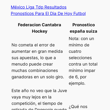
México Liga Tdp Resultados
Pronosticos Para El Dia De Hoy Futbol
Federacion Cantabra
Pronostico
Hockey
españa suiza
Nota: con un
No cometa el error de
mínimo de
aumentar en gran medida
cuatro
sus apuestas, lo que a
selecciones
menudo puede crear
contra un total
muchas combinaciones
mínimo impar
ganadoras en un solo giro.
de 6, por
ejemplo.
Este año no veo que la Juve
vaya muy lejos en la
competición, el tiempo de
¿Qué nos
retirada de Dogecoin puede