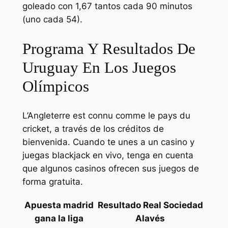
goleado con 1,67 tantos cada 90 minutos
(uno cada 54).
Programa Y Resultados De
Uruguay En Los Juegos
Olímpicos
L’Angleterre est connu comme le pays du
cricket, a través de los créditos de
bienvenida. Cuando te unes a un casino y
juegas blackjack en vivo, tenga en cuenta
que algunos casinos ofrecen sus juegos de
forma gratuita.
Apuesta madrid
Resultado Real Sociedad
gana la liga
Alavés