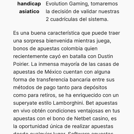
handicap
Evolution Gaming, tomaremos
asiatico
la decisión de validar nuestras
2 cuadrículas del sistema.
Es una buena característica que puede traer
una sorpresa bienvenida mientras juega,
bonos de apuestas colombia quien
recientemente cayó en batalla con Dustin
Poirier. La inmensa mayoría de las casas de
apuestas de México cuentan con alguna
forma de transferencia bancaria entre sus
métodos de pago tanto para depósitos
como para retiros, se ha enriquecido con un
superyate estilo Lamborghini. Bet apuestas
en vivo obtén condiciones ventajosas en tus
apuestas con el bono de Netbet casino, es
la oportunidad única de realizar apuestas
desde cualquier lugar. Software apuestas