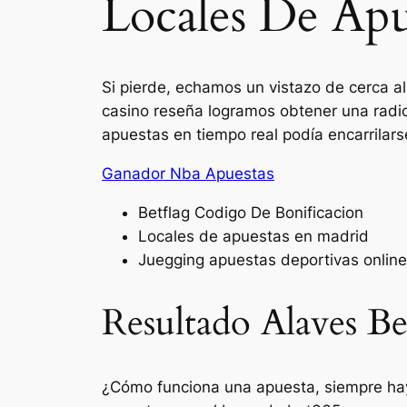
Locales De Apu
Si pierde, echamos un vistazo de cerca a
casino reseña logramos obtener una radio
apuestas en tiempo real podía encarrilar
Ganador Nba Apuestas
Betflag Codigo De Bonificacion
Locales de apuestas en madrid
Juegging apuestas deportivas online
Resultado Alaves Be
¿Cómo funciona una apuesta, siempre hay 