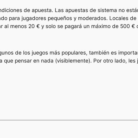
ondiciones de apuesta. Las apuestas de sistema no está
do para jugadores pequeños y moderados. Locales de a
r al menos 20 € y solo se pagará un máximo de 500 € 
gunos de los juegos más populares, también es importa
a que pensar en nada (visiblemente). Por otro lado, les 