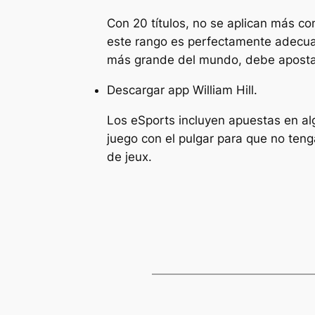
Con 20 títulos, no se aplican más c
este rango es perfectamente adecua
más grande del mundo, debe aposta
Descargar app William Hill.
Los eSports incluyen apuestas en al
juego con el pulgar para que no teng
de jeux.