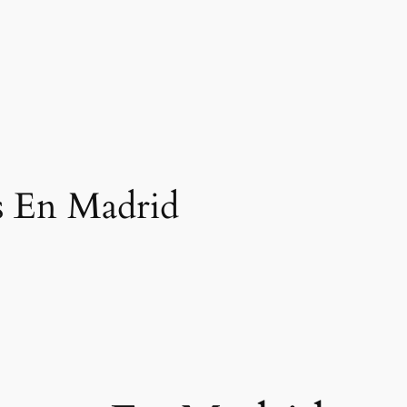
s En Madrid