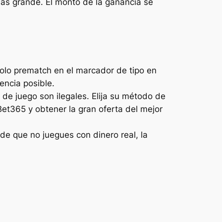
más grande. El monto de la ganancia se
olo prematch en el marcador de tipo en
encia posible.
de juego son ilegales. Elija su método de
et365 y obtener la gran oferta del mejor
e que no juegues con dinero real, la