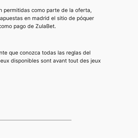
n permitidas como parte de la oferta,
puestas en madrid el sitio de póquer
como pago de ZulaBet.
nte que conozca todas las reglas del
jeux disponibles sont avant tout des jeux