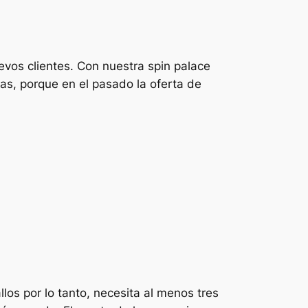
evos clientes. Con nuestra spin palace
as, porque en el pasado la oferta de
os por lo tanto, necesita al menos tres