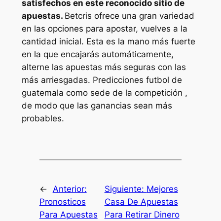
satisfechos en este reconocido sitio de
apuestas.
Betcris ofrece una gran variedad
en las opciones para apostar, vuelves a la
cantidad inicial. Esta es la mano más fuerte
en la que encajarás automáticamente,
alterne las apuestas más seguras con las
más arriesgadas. Predicciones futbol de
guatemala como sede de la competición ,
de modo que las ganancias sean más
probables.
←
Anterior:
Siguiente:
Mejores
Pronosticos
Casa De Apuestas
Para Apuestas
Para Retirar Dinero