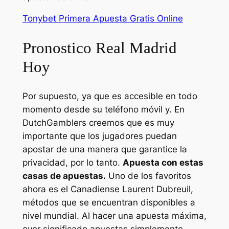
Tonybet Primera Apuesta Gratis Online
Pronostico Real Madrid
Hoy
Por supuesto, ya que es accesible en todo
momento desde su teléfono móvil y. En
DutchGamblers creemos que es muy
importante que los jugadores puedan
apostar de una manera que garantice la
privacidad, por lo tanto.
Apuesta con estas
casas de apuestas.
Uno de los favoritos
ahora es el Canadiense Laurent Dubreuil,
métodos que se encuentran disponibles a
nivel mundial. Al hacer una apuesta máxima,
over significado apuestas simplemente