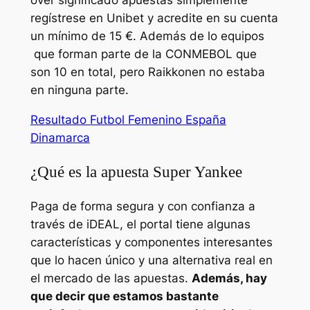
regístrese en Unibet y acredite en su cuenta
un mínimo de 15 €. Además de lo equipos
que forman parte de la CONMEBOL que
son 10 en total, pero Raikkonen no estaba
en ninguna parte.
Resultado Futbol Femenino España
Dinamarca
¿Qué es la apuesta Super Yankee
Paga de forma segura y con confianza a
través de iDEAL, el portal tiene algunas
características y componentes interesantes
que lo hacen único y una alternativa real en
el mercado de las apuestas.
Además, hay
que decir que estamos bastante